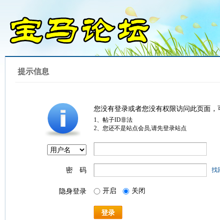
提示信息
您没有登录或者您没有权限访问此页面，
1、帖子ID非法
2、您还不是站点会员,请先登录站点
密 码
找
开启
关闭
隐身登录
登录