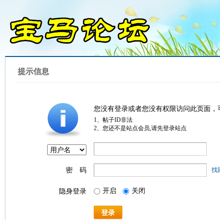
提示信息
您没有登录或者您没有权限访问此页面，
1、帖子ID非法
2、您还不是站点会员,请先登录站点
密 码
找
开启
关闭
隐身登录
登录