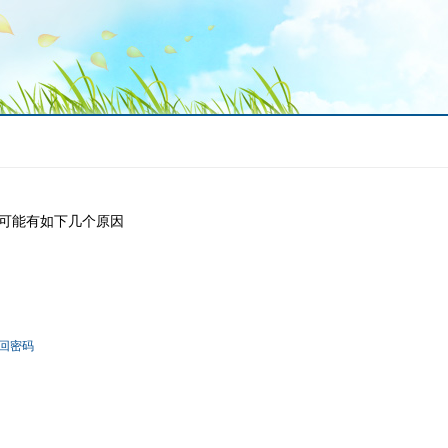
可能有如下几个原因
回密码