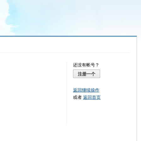
还没有帐号？
注册一个
返回继续操作
或者
返回首页