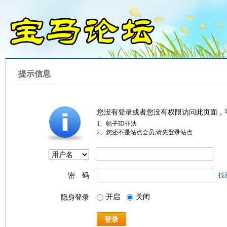
提示信息
您没有登录或者您没有权限访问此页面，
1、帖子ID非法
2、您还不是站点会员,请先登录站点
密 码
找
开启
关闭
隐身登录
登录