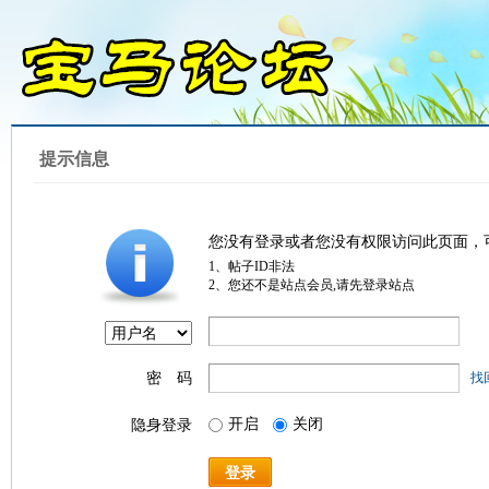
提示信息
您没有登录或者您没有权限访问此页面，
1、帖子ID非法
2、您还不是站点会员,请先登录站点
密 码
找
开启
关闭
隐身登录
登录