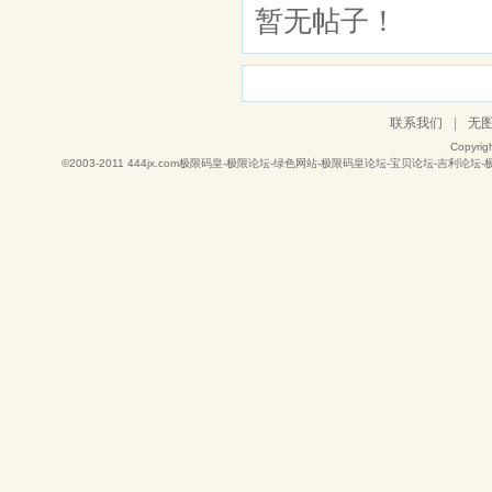
暂无帖子！
联系我们
|
无
Copyrig
©2003-2011
444jx.com极限码皇-极限论坛-绿色网站-极限码皇论坛-宝贝论坛-吉利论坛-极