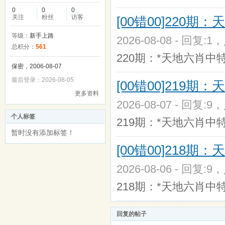
0
0
0
关注
粉丝
访客
[00错00]22
等级：
新手上路
2026-08-08 - 回复:1
总积分：
561
220期：*天地六肖中
保密，2006-08-07
最后登录：2026-08-05
[00错00]21
更多资料
2026-08-07 - 回复:9
个人标签
219期：*天地六肖中
暂时没有添加标签！
[00错00]21
2026-08-06 - 回复:9
218期：*天地六肖中
回复的帖子