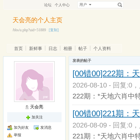
用户
论坛
个人中心
天会亮的个人主页
/bbs/u.php?uid=51889
[复制]
首页
新鲜事
日志
相册
帖子
个人资料
发表的帖子
[00错00]22
2026-08-10 - 回复:0
222期：*天地六肖中
天会亮
[00错00]22
加关注
2026-08-09 - 回复:0
加为好友
发消息
221期：*天地六肖中
举报