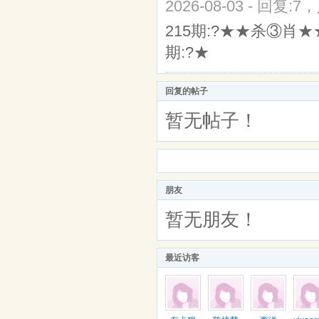
2026-08-03 - 回复:7
215期:?★★杀③肖★★
期:?★
回复的帖子
暂无帖子！
朋友
暂无朋友！
最近访客