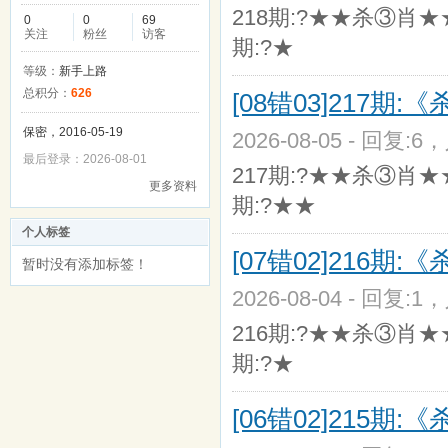
218期:?★★杀③肖★★
0
0
69
关注
粉丝
访客
期:?★
等级：
新手上路
总积分：
626
[08错03]217期:《
保密，2016-05-19
2026-08-05 - 回复:6
最后登录：2026-08-01
217期:?★★杀③肖★★
更多资料
期:?★★
个人标签
[07错02]216期:《
暂时没有添加标签！
2026-08-04 - 回复:1
216期:?★★杀③肖★★
期:?★
[06错02]215期:《