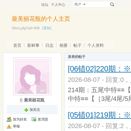
用户
论坛
个人中心
最美丽花瓶的个人主页
/bbs/u.php?uid=848
[复制]
首页
新鲜事
日志
相册
帖子
个人资料
发表的帖子
[06错02]220期
2026-08-07 - 回复:0
214期：五尾中特≡≡【［
中特≡≡【［3尾/4尾/5尾
最美丽花瓶
加关注
[05错01]219期
加为好友
发消息
2026-08-07 - 回复:2
举报