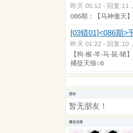
昨天 05:12 - 回复:11
086期：【马神傲天】
[03错01]<08
昨天 01:22 - 回复:10
【狗-猴-羊-马-鼠-猪
捕捉天狼○6
朋友
暂无朋友！
最近访客