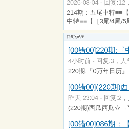
2026-08-04 - 回复:1
214期：五尾中特≡≡【［
中特≡≡【［3尾/4尾/5尾
回复的帖子
[00错00]220
4小时前 - 回复:3，人气
220期:『0万年日
[00错00](220
昨天 23:04 - 回复:2，
(220期)西瓜西瓜☆
[00错00]086